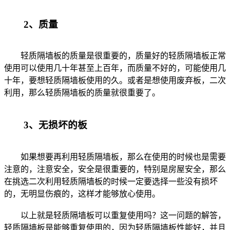
2、质量
轻质隔墙板的质量是很重要的，质量好的轻质隔墙板正常
使用可以使用几十年甚至上百年，而质量不好的，可能使用几
十年，要想轻质隔墙板使用的久。或者是想使用废弃板，二次
利用，那么轻质隔墙板的质量就很重要了。
3、无损坏的板
如果想要再利用轻质隔墙板，那么在使用的时候也是需要
注意的，注意安全，安全是很重要的，特别是房屋安全，那么
在挑选二次利用轻质隔墙板的时候一定要选择一些没有损坏
的，无明显伤痕的，这样才能够放心使用。
以上就是轻质隔墙板可以重复使用吗？这一问题的解答，
轻质隔墙板是能够重复使用的，因为轻质隔墙板性能好，并且