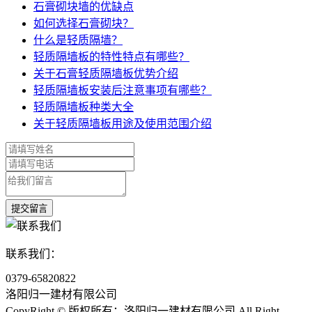
石膏砌块墙的优缺点
如何选择石膏砌块？
什么是轻质隔墙？
轻质隔墙板的特性特点有哪些？
关于石膏轻质隔墙板优势介绍
轻质隔墙板安装后注意事项有哪些？
轻质隔墙板种类大全
关于轻质隔墙板用途及使用范围介绍
联系我们：
0379-65820822
洛阳归一建材有限公司
CopyRight © 版权所有：洛阳归一建材有限公司
All Right