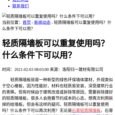
联系我们
当前位置：
首页
-
新闻动态
- 轻质隔墙板可以重复使用吗？什
么条件下可以用？
轻质隔墙板可以重复使用吗？
什么条件下可以用？
时间：2021-02-03 08:03:00
来源：洛阳归一建材有限公司
轻质隔墙板就是一种新型的绿色环保墙体建材，外观类似
于空心楼板，因为性能好，材料也轻质易安装，深受建筑行业
的青睐。但有时候由于建筑改造或拆除等原因，需要拆除建好
的轻质隔墙板，很多人会抱着节约成本的心态，想再次利用拆
掉的给墙板。但会有这样的疑问，轻质隔墙板可以重复使用
吗？什么条件下可以再次利用？无论是
石膏轻质隔
墙板
、
石膏