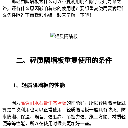
那
轻质隔墙板
为什么可以重复利用呢？除了使用寿命之
外，还有什么原因影响着它的使用呢？要想重复使用要满足什
么条件呢？下面就跟小编一起来了解一下吧！
二、轻质隔墙板重复使用的条件
1、轻质隔墙板的性能
因为
高强耐水石膏生
态墙板
的性能好，所以轻质隔墙板就
算是二次利用也可以正常使用，轻质隔墙板一般具有防火、防
水防潮、保温、隔音、强度高、吊挂力强、施工方便、材质轻
便等等性能，所以在使用时候会更加好一些。