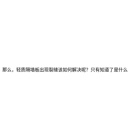
，那么，轻质隔墙板出现裂缝该如何解决呢？只有知道了是什么