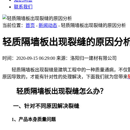
联系我们
当前位置：
首页
-
新闻动态
- 轻质隔墙板出现裂缝的原因分析
轻质隔墙板出现裂缝的原因分
时间：2020-09-15 06:29:00
来源：洛阳归一建材有限公司
轻质隔墙板出现裂缝是建筑工程中的一种质量通病，不仅
原因导致的，才能有针对性的处理解决，下面我们就为您带来
轻质隔墙板出现裂缝怎么办？
一、针对不同原因解决裂缝
1、产品本身质量问题