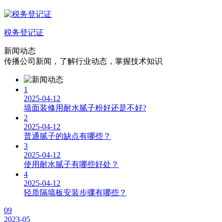
税务登记证
新闻动态
传播公司新闻，了解行业动态，掌握技术知识
1
2025-04-12
墙面装修用耐水腻子粉好还是不好?
2
2025-04-12
普通腻子的缺点有哪些？
3
2025-04-12
使用耐水腻子有哪些好处？
4
2025-04-12
轻质隔墙板安装步骤有哪些？
09
2023-05