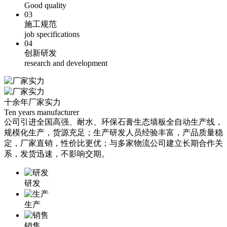
Good quality
03
施工规范
job specifications
04
创新研发
research and development
十余年厂家实力
Ten years manufacturer
公司引进全国高强、耐水、环保石膏生态墙板全自动生产线，
规模化生产，货源充足；生产研发人员经验丰富，产品质量稳
定，厂家直销，性价比更优；与多家物流公司建立长期合作关
系，发货迅速，不影响交期。
研发
生产
销售