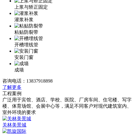
上浆与矫正固定
灌浆补浆
粘贴防裂带
开槽埋线管
安装门窗
成墙
咨询电话：
13837918898
了解更多
工程案例
广泛用于宾馆、酒店、学校、医院、厂房车间、住宅楼、写字
楼、体育场馆、会展中心等，满足不同客户对现代建筑室内、
室外环境的要求
关林美景城