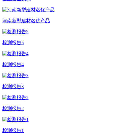
河南新型建材名优产品
检测报告5
检测报告4
检测报告3
检测报告2
检测报告1