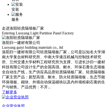
安装
服务
走进洛阳轻质隔墙板厂家
Entering Luoyang Light Partition Panel Factory
洛阳归一建材有限公司
Luoyang guiyi building materials co., ltd
洛阳归一建材有限公司轻质隔墙板厂家，公司是以知名大学湖
南大学复合材料研究所、中南大学液压机械与控制技术研究
所、兰州交通大学材料工程研究所为支撑、引进长沙归一建材
科技有限公司设计生产的全国高强、耐水、环保石膏生态墙板
全自动生产线，生产供应高品质轻质隔墙板厂家。轻质隔墙板
厂家主营产品：新型高强、耐水、防火轻质隔墙板，生态节能
环保墙板、砌块、外墙自动保温砌块以及内外墙粉刷石膏的生
产与销售。产品优势：不开...
了解更多
企业营业执照