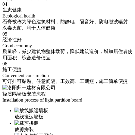
04
生态健康
Ecological health
石膏被称为绿色建筑材料，防静电、隔音好、防电磁波辐射、
杀毒灭菌、利于人体健康
05
经济性好
Good economy
质量轻，减少建筑物整体载荷，降低建筑造价，增加居住者使
用面积、综合造价便宜
06
施工便捷
Convenient construction
可订挂可黏贴、任意间隔、工效高、工期短，施工简单便捷
轻质隔墙板安装流程
Installation process of light partition board
放线搬运墙板
裁剪拼装