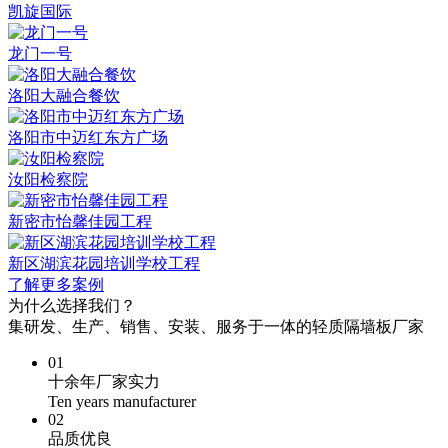
凯旋国际
龙门一号
洛阳大融合餐饮
洛阳市中迈红东方广场
汝阳检察院
新密市怡馨佳园工程
新区湖滨花园培训学校工程
了解更多案例
为什么选择我们？
集研发、生产、销售、安装、服务于一体的轻质隔墙板厂家
01
十余年厂家实力
Ten years manufacturer
02
品质优良