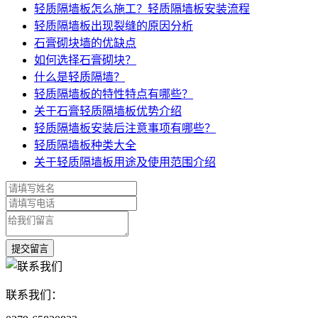
轻质隔墙板怎么施工？轻质隔墙板安装流程
轻质隔墙板出现裂缝的原因分析
石膏砌块墙的优缺点
如何选择石膏砌块？
什么是轻质隔墙？
轻质隔墙板的特性特点有哪些？
关于石膏轻质隔墙板优势介绍
轻质隔墙板安装后注意事项有哪些？
轻质隔墙板种类大全
关于轻质隔墙板用途及使用范围介绍
联系我们：