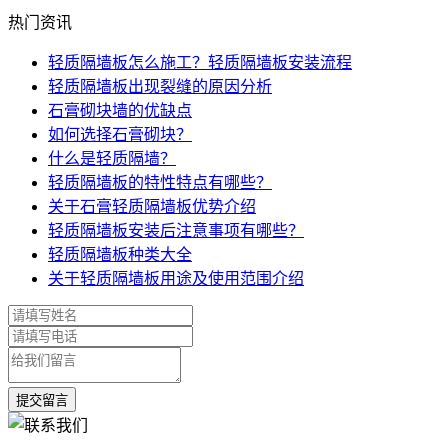
热门资讯
轻质隔墙板怎么施工？轻质隔墙板安装流程
轻质隔墙板出现裂缝的原因分析
石膏砌块墙的优缺点
如何选择石膏砌块？
什么是轻质隔墙？
轻质隔墙板的特性特点有哪些？
关于石膏轻质隔墙板优势介绍
轻质隔墙板安装后注意事项有哪些？
轻质隔墙板种类大全
关于轻质隔墙板用途及使用范围介绍