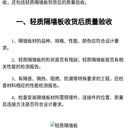
收，还包括轻质隔墙板到货后的质量验收。
一、轻质隔墙板收货后质量验收
1、隔墙板材的品种、规格、性能、颜色应符合设计要
求。
2、轻质隔墙板的形状是否有残缺；轻质隔墙板是否有相
关性能的检测报告。
3、有隔音、隔热、阻燃、防潮等特殊要求的工程，应检
查材料相应的性能检测报告。
4、检查安装隔墙板材所需预埋件、连接件的位置、质量
及连接方法是否符合设计要求。