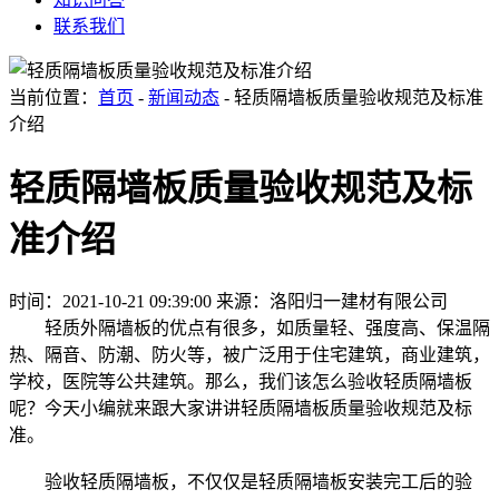
联系我们
当前位置：
首页
-
新闻动态
- 轻质隔墙板质量验收规范及标准
介绍
轻质隔墙板质量验收规范及标
准介绍
时间：2021-10-21 09:39:00
来源：洛阳归一建材有限公司
轻质外隔墙板的优点有很多，如质量轻、强度高、保温隔
热、隔音、防潮、防火等，被广泛用于住宅建筑，商业建筑，
学校，医院等公共建筑。那么，我们该怎么验收轻质隔墙板
呢？今天小编就来跟大家讲讲轻质隔墙板质量验收规范及标
准。
验收轻质隔墙板，不仅仅是轻质隔墙板安装完工后的验