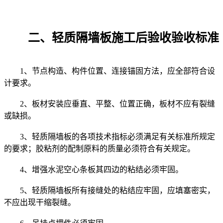
二、轻质隔墙板施工后验收验收标准
1、节点构造、构件位置、连接锚固方法，应全部符合设
计要求。
2、板材安装应垂直、平整、位置正确，板材不应有裂缝
或缺损。
3、轻质隔墙板的各项技术指标必须满足有关标准所规定
的要求；胶粘剂的配制原料的质量必须符合有关规定。
4、增强水泥空心条板其四边的粘结必须牢固。
5、轻质隔墙板所有接缝处的粘结应牢固，应填塞密实，
不应出现干缩裂缝。