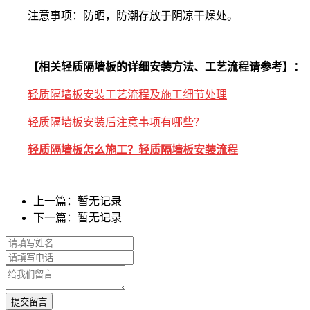
注意事项：防晒，防潮存放于阴凉干燥处。
【相关轻质隔墙
板的详细安装方法、工艺流程请参考】：
轻质隔墙
板安装工艺流程及施工细节
处理
轻质隔墙板安装后注意事项有哪
些
？
轻质隔墙板怎么施工？轻质隔墙板
安装流程
上一篇：暂无记录
下一篇：暂无记录