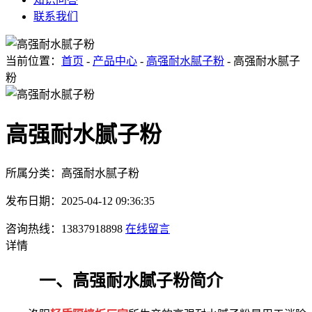
联系我们
当前位置：
首页
-
产品中心
-
高强耐水腻子粉
- 高强耐水腻子
粉
高强耐水腻子粉
所属分类：高强耐水腻子粉
发布日期：2025-04-12 09:36:35
咨询热线：13837918898
在线留言
详情
一、
高强耐水腻子粉简介