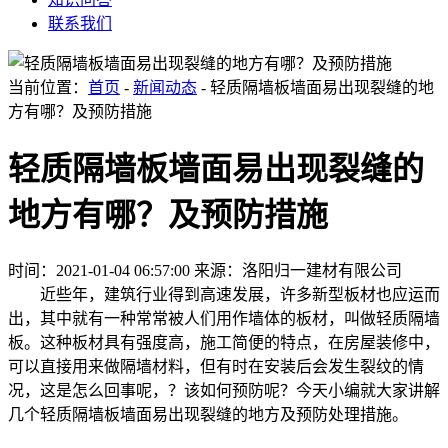
联系我们
当前位置：
首页
-
新闻动态
- 轻质隔墙板墙面易出现裂缝的地
方有哪？及预防措施
轻质隔墙板墙面易出现裂缝的
地方有哪？及预防措施
时间：2021-01-04 06:57:00
来源：洛阳归一建材有限公司
近些年，建筑行业得到高速发展，许多新型板材也应运而
出，其中就有一种常常被人们用作墙体的板材，叫做轻质隔墙
板。这种板材具有强度高，施工简便的特点，在房屋装修中，
可以直接用来做隔墙材料，但有时在安装后会发生裂纹的情
况，这是怎么回事呢，？该如何预防呢？今天小编就大家讲解
几个轻质隔墙板墙面易出现裂缝的地方及预防处理措施。