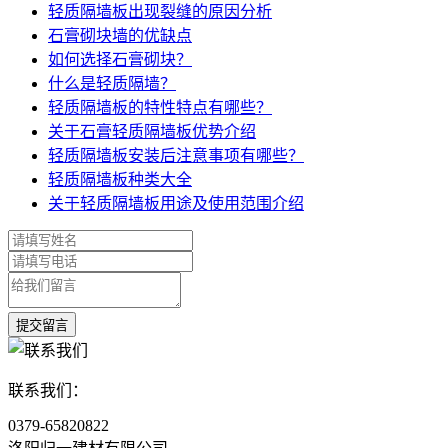
轻质隔墙板出现裂缝的原因分析
石膏砌块墙的优缺点
如何选择石膏砌块？
什么是轻质隔墙？
轻质隔墙板的特性特点有哪些？
关于石膏轻质隔墙板优势介绍
轻质隔墙板安装后注意事项有哪些？
轻质隔墙板种类大全
关于轻质隔墙板用途及使用范围介绍
联系我们：
0379-65820822