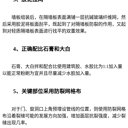
墙板组装后，在隔墙板表面满铺一层抗碱玻璃纤维网，然
后采用胶泥将板面刮平，既起到了对隔墙板防裂的作用，又起
到对轻质隔墙板表面进行找平的双重效果。
4、正确配比石膏和大白
石膏、大白拌和配合比使用建筑胶、水胶比为1:1加入量
以能正常粉刷为宜并且尽量减少水胶加入量。
5、关键部位采用防裂网格布
对于门、窗洞口上角预埋设管线的位置，则使用防裂网格
布沿着裂缝可能的发展方向加强，增加面层抗裂强度，减少裂
缝出现几率。