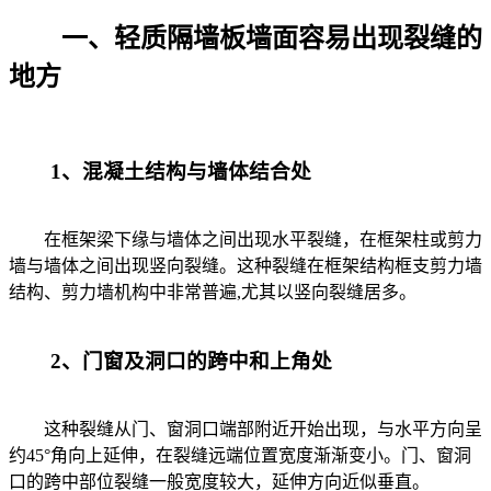
一、轻质隔墙板墙面容易出现裂缝的
地方
1、混凝土结构与墙体结合处
在框架梁下缘与墙体之间出现水平裂缝，在框架柱或剪力
墙与墙体之间出现竖向裂缝。这种裂缝在框架结构框支剪力墙
结构、剪力墙机构中非常普遍,尤其以竖向裂缝居多。
2、门窗及洞口的跨中和上角处
这种裂缝从门、窗洞口端部附近开始出现，与水平方向呈
约45°角向上延伸，在裂缝远端位置宽度渐渐变小。门、窗洞
口的跨中部位裂缝一般宽度较大，延伸方向近似垂直。