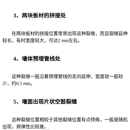
3、两块板材的拼接处
在两块板材的拼接位置常常出现这种裂缝，而且裂缝延伸
较长，有时宽度较大，可达2 mm左右。
4、墙体预埋管线处
这种裂缝一般沿着预埋管线的走向延伸，宽度就一般较
少，约0.5 mm。
5、墙面出现片状空鼓裂缝
这种裂缝位置相较于其他裂缝位置有点特殊，一般是随机
出现，规律性比较差。