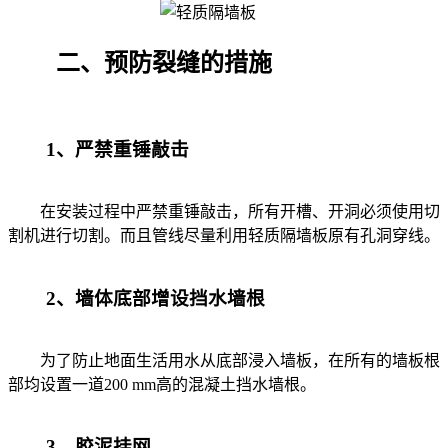
二、预防裂缝的措施
1、严禁重锤敲击
在安装过程中严禁重锤敲击，所有开槽、开洞必须使用切
割机进行切割。而且管线尽量利用轻质隔墙板原有孔洞穿线。
2、墙体底部增设挡水墙根
为了防止地面生活用水从底部浸入墙板，在所有的墙板根
部均设置一道200 mm高的混凝土挡水墙根。
3、胶泥挂网