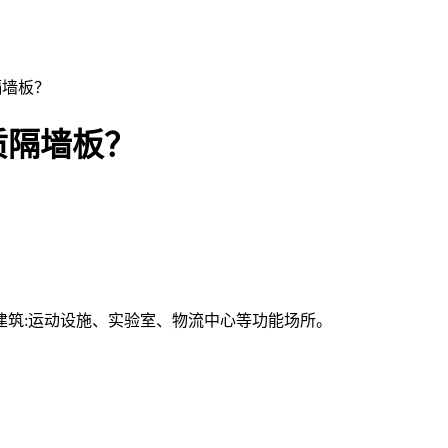
隔墙板？
质隔墙板？
建筑:运动设施、实验室、物流中心等功能场所。