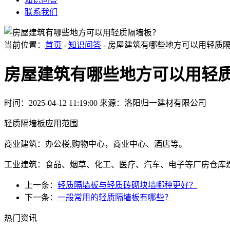
联系我们
当前位置：
首页
-
知识问答
- 房屋建筑有哪些地方可以用轻质
房屋建筑有哪些地方可以用轻
时间：2025-04-12 11:19:00
来源：洛阳归一建材有限公司
轻质隔墙板应用范围
商业建筑：办公楼,购物中心，商业中心、酒店等。
工业建筑：食品、烟草、化工、医疗、汽车、电子等厂房仓库
上一条：
轻质隔墙板与轻质砖砌块墙哪种更好？
下一条：
一般常用的轻质隔墙板有哪些？
热门资讯