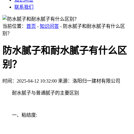
联系我们
当前位置：
首页
-
知识问答
- 防水腻子和耐水腻子有什么区
别？
防水腻子和耐水腻子有什么区
别？
时间：2025-04-12 10:32:00
来源：洛阳归一建材有限公司
耐水腻子与普通腻子的主要区别
一、粘结度: