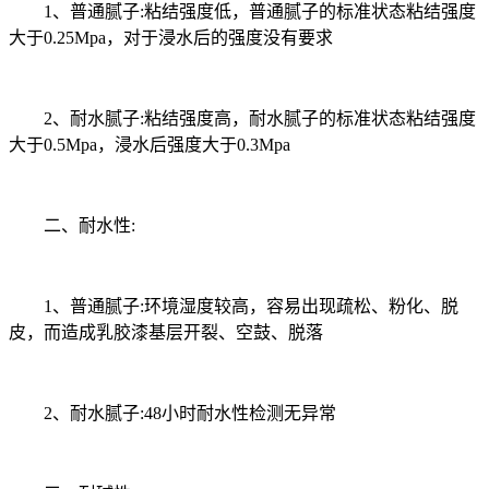
1、普通腻子:粘结强度低，普通腻子的标准状态粘结强度
大于0.25Mpa，对于浸水后的强度没有要求
2、耐水腻子:粘结强度高，耐水腻子的标准状态粘结强度
大于0.5Mpa，浸水后强度大于0.3Mpa
二、耐水性:
1、普通腻子:环境湿度较高，容易出现疏松、粉化、脱
皮，而造成乳胶漆基层开裂、空鼓、脱落
2、耐水腻子:48小时耐水性检测无异常